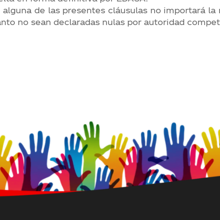
alguna de las presentes cláusulas no importará la n
anto no sean declaradas nulas por autoridad compet