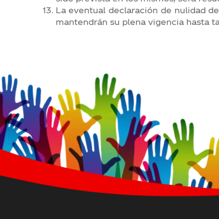
La eventual declaración de nulidad de 
mantendrán su plena vigencia hasta t