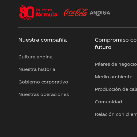
Nuestra compañía
Compromiso co
futuro
Cultura andina
Pilares de negoci
Nuestra historia
Medio ambiente
Gobierno corporativo
Producción de cal
Nuestras operaciones
Comunidad
Relación con clien