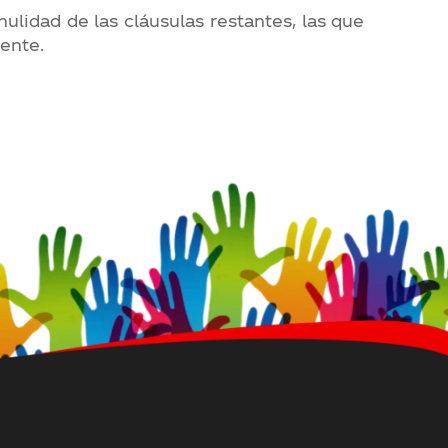
ulidad de las cláusulas restantes, las que
ente.