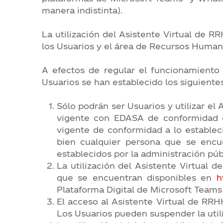
manera indistinta).
La utilización del Asistente Virtual de R
los Usuarios y el área de Recursos Human
A efectos de regular el funcionamiento 
Usuarios se han establecido los siguiente
Sólo podrán ser Usuarios y utilizar e
vigente con EDASA de conformidad c
vigente de conformidad a lo estableci
bien cualquier persona que se encu
establecidos por la administración públ
La utilización del Asistente Virtual
que se encuentran disponibles en
h
Plataforma Digital de Microsoft Team
El acceso al Asistente Virtual de RRHH
Los Usuarios pueden suspender la util