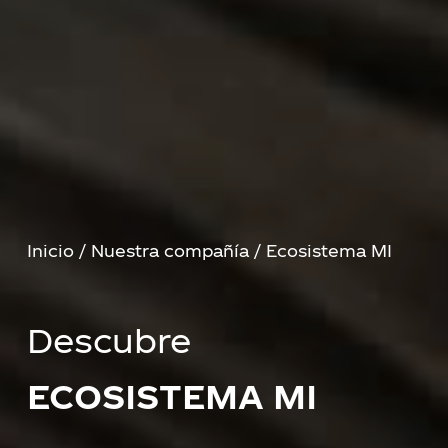
Inicio
/
Nuestra compañía
/ Ecosistema MI
Descubre
ECOSISTEMA MI