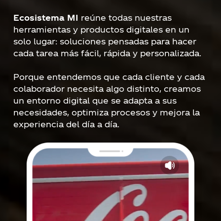
Ecosistema MI
reúne todas nuestras
herramientas y productos digitales en un
solo lugar: soluciones pensadas para hacer
cada tarea más fácil, rápida y personalizada.
Porque entendemos que cada cliente y cada
colaborador necesita algo distinto, creamos
un entorno digital que se adapta a sus
necesidades, optimiza procesos y mejora la
experiencia del día a día.