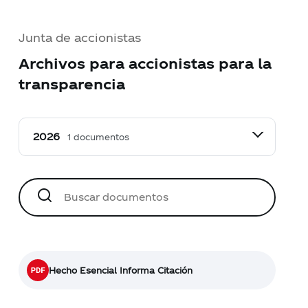
Junta de accionistas
Archivos para accionistas para la
transparencia
1 documentos
Hecho Esencial Informa Citación