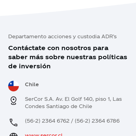
Departamento acciones y custodia ADR’s
Contáctate con nosotros para
saber más sobre nuestras políticas
de inversión
Chile
SerCor S.A. Av. El Golf 140, piso 1, Las
Condes Santiago de Chile
(56-2) 2364 6762 / (56-2) 2364 6786
www.sercor.cl