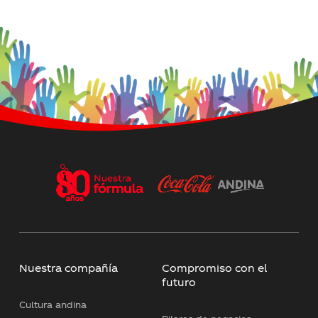
Nuestra compañía
Compromiso con el
futuro
Cultura andina