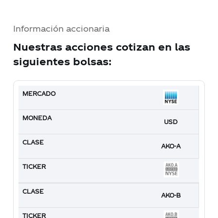
Información accionaria
Nuestras acciones cotizan en las
siguientes bolsas:
MERCADO
MONEDA
CLASE
TICKER
USD
AKO-A
AKO-B