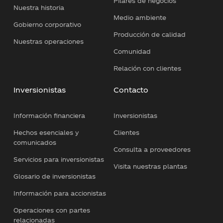
Pilares de negocios
Nuestra historia
Medio ambiente
Gobierno corporativo
Producción de calidad
Nuestras operaciones
Comunidad
Relación con clientes
Inversionistas
Contacto
Información financiera
Inversionistas
Hechos esenciales y
Clientes
comunicados
Consulta a proveedores
Servicios para inversionistas
Visita nuestras plantas
Glosario de inversionistas
Información para accionistas
Operaciones con partes
relacionadas