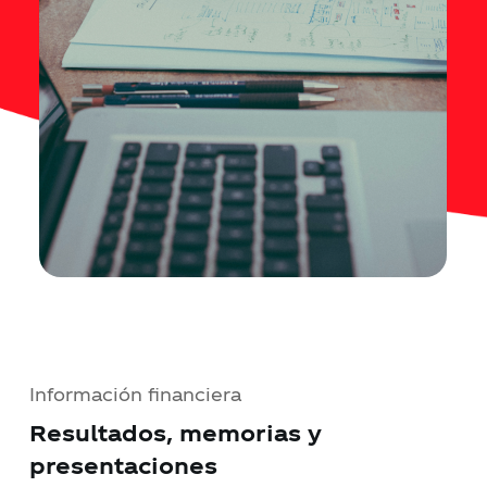
Información financiera
Resultados, memorias y
presentaciones