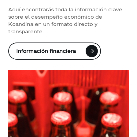
Aquí encontrarás toda la información clave
sobre el desempeño económico de
Koandina en un formato directo y
transparente.
Información financiera