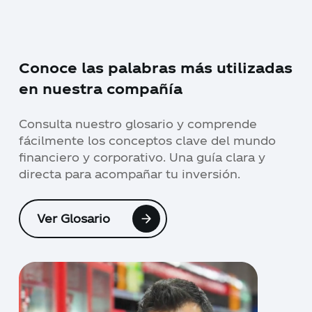
Conoce las palabras más utilizadas
en nuestra compañía
Consulta nuestro glosario y comprende
fácilmente los conceptos clave del mundo
financiero y corporativo. Una guía clara y
directa para acompañar tu inversión.
Ver Glosario