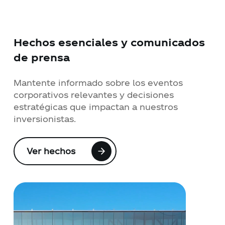
Hechos esenciales y comunicados
de prensa
Mantente informado sobre los eventos
corporativos relevantes y decisiones
estratégicas que impactan a nuestros
inversionistas.
Ver hechos