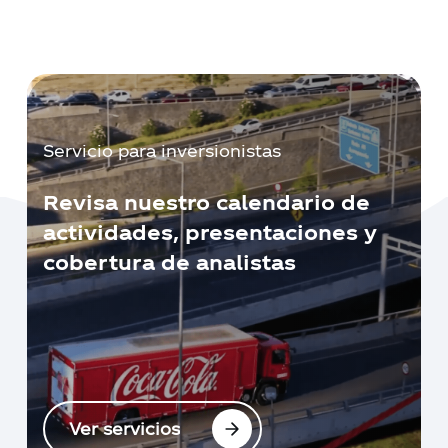
Servicio para inversionistas
Revisa nuestro calendario de
actividades, presentaciones y
cobertura de analistas
Ver servicios