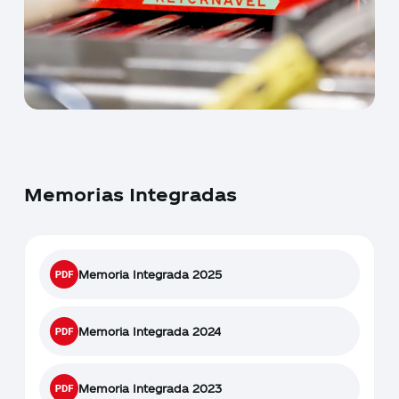
Memorias Integradas
Memoria Integrada 2025
Memoria Integrada 2024
Memoria Integrada 2023