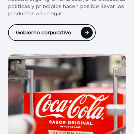
políticas y principios hacen posible llevar los
productos a tu hogar.
Gobierno corporativo