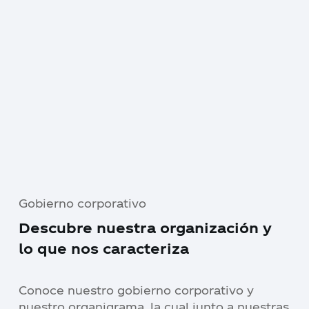
Gobierno corporativo
Descubre nuestra organización y
lo que nos caracteriza
Conoce nuestro gobierno corporativo y
nuestro organigrama, la cual junto a nuestras