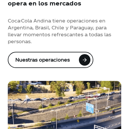
opera en los mercados
Coca-Cola Andina tiene operaciones en
Argentina, Brasil, Chile y Paraguay, para
llevar momentos refrescantes a todas las
personas.
Nuestras operaciones