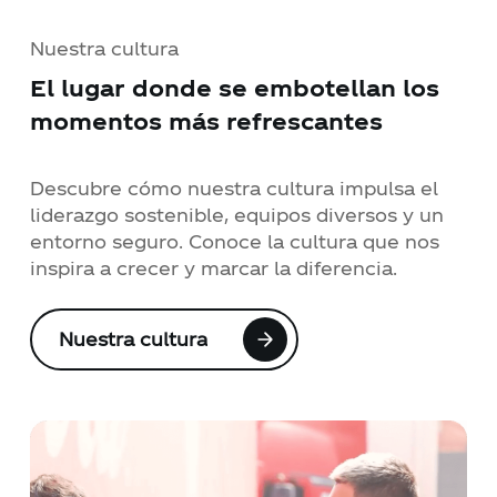
Nuestra cultura
El lugar donde se embotellan los
momentos más refrescantes
Descubre cómo nuestra cultura impulsa el
liderazgo sostenible, equipos diversos y un
entorno seguro. Conoce la cultura que nos
inspira a crecer y marcar la diferencia.
Nuestra cultura