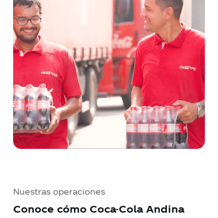
Nuestras operaciones
Conoce cómo Coca-Cola Andina