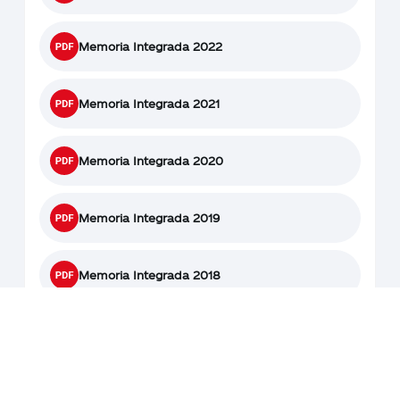
Memoria Integrada 2022
Memoria Integrada 2021
Memoria Integrada 2020
Memoria Integrada 2019
Memoria Integrada 2018
Reporte de Sustentabilidad 2017
Reporte de Sustentabilidad 2016