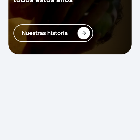
Nuestras historia