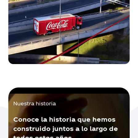
Nuestra historia
Conoce la historia que hemos
construido juntos a lo largo de
todos estos años