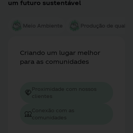
um futuro sustentável
Meio Ambiente
Produção de qualid
Criando um lugar melhor
para as comunidades
Proximidade com nossos
clientes
Conexão com as
comunidades