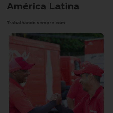
América Latina
Trabalhando sempre com