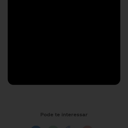
Pode te interessar