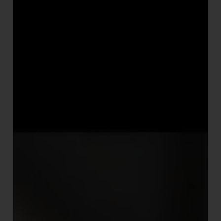
Contato
Notícias
Trabalhe Conosco
Documentos de interesse