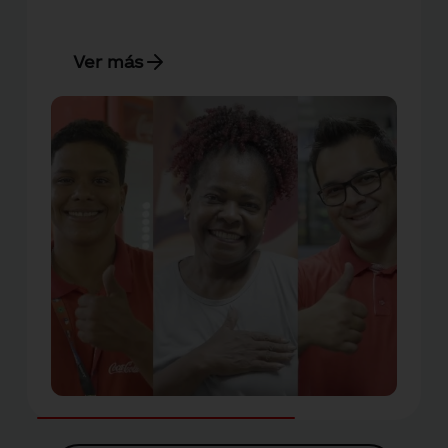
Ver más