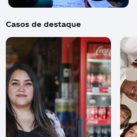
Casos de destaque