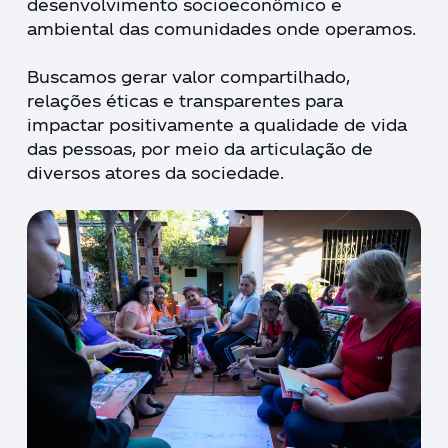
desenvolvimento socioeconômico e
ambiental das comunidades onde operamos.
Buscamos gerar valor compartilhado,
relações éticas e transparentes para
impactar positivamente a qualidade de vida
das pessoas, por meio da articulação de
diversos atores da sociedade.