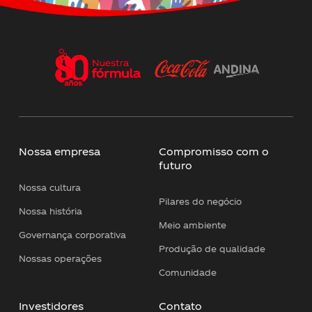
Nossa empresa
Compromisso com o
futuro
Nossa cultura
Pilares do negócio
Nossa história
Meio ambiente
Governança corporativa
Produção de qualidade
Nossas operações
Comunidade
Investidores
Contato