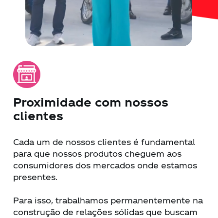
Proximidade com nossos
clientes
Cada um de nossos clientes é fundamental
para que nossos produtos cheguem aos
consumidores dos mercados onde estamos
presentes.
Para isso, trabalhamos permanentemente na
construção de relações sólidas que buscam