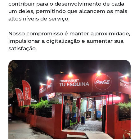
contribuir para o desenvolvimento de cada
um deles, permitindo que alcancem os mais
altos níveis de serviço.
Nosso compromisso é manter a proximidade,
impulsionar a digitalização e aumentar sua
satisfação.