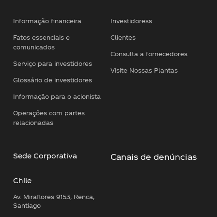
Informação financeira
Investidoress
Fatos essenciais e
Clientes
comunicados
Consulta a fornecedores
Serviço para investidores
Visite Nossas Plantas
Glossário de investidores
Informação para o acionista
Operações com partes
relacionadas
Sede Corporativa
Canais de denúncias
Chile
Av. Miraflores 9153, Renca,
Santiago