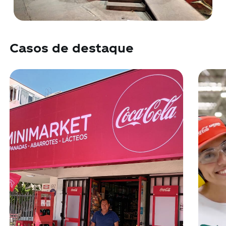
Casos de destaque