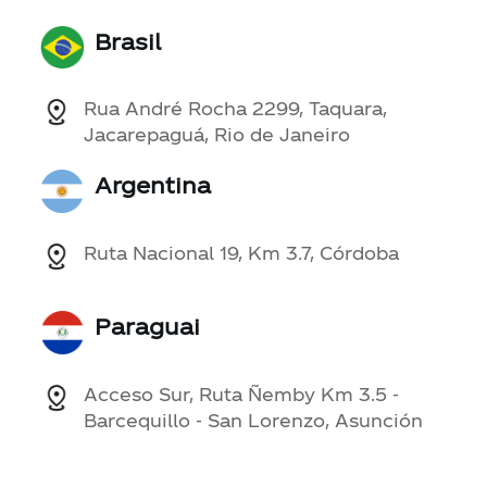
Brasil
Rua André Rocha 2299, Taquara,
Jacarepaguá, Rio de Janeiro
Argentina
Ruta Nacional 19, Km 3.7, Córdoba
Paraguai
Acceso Sur, Ruta Ñemby Km 3.5 -
Barcequillo - San Lorenzo, Asunción