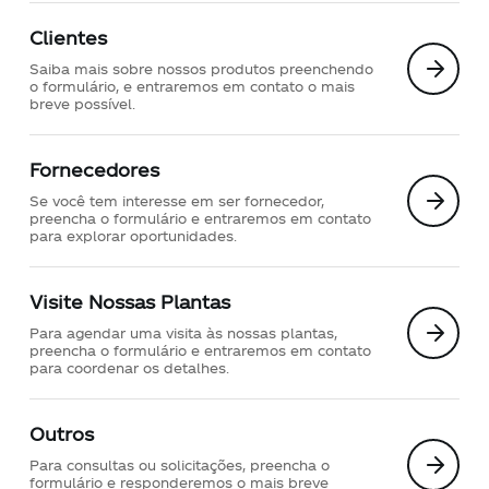
Clientes
Saiba mais sobre nossos produtos preenchendo
o formulário, e entraremos em contato o mais
breve possível.
Fornecedores
Se você tem interesse em ser fornecedor,
preencha o formulário e entraremos em contato
para explorar oportunidades.
Visite Nossas Plantas
Para agendar uma visita às nossas plantas,
preencha o formulário e entraremos em contato
para coordenar os detalhes.
Outros
Para consultas ou solicitações, preencha o
formulário e responderemos o mais breve