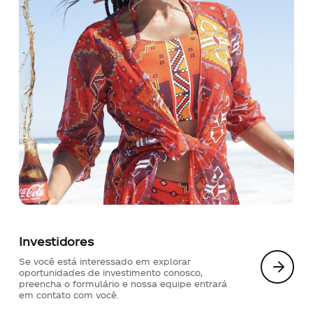
Contato
Notícias
Trabalhe Conosco
Documentos de interesse
Investidores
Se você está interessado em explorar
oportunidades de investimento conosco,
preencha o formulário e nossa equipe entrará
em contato com você.