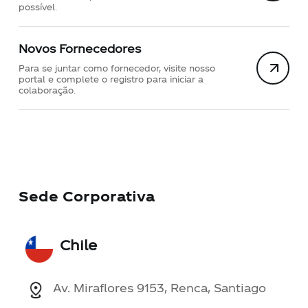
possível.
Novos Fornecedores
Para se juntar como fornecedor, visite nosso
portal e complete o registro para iniciar a
colaboração.
Sede Corporativa
Chile
Av. Miraflores 9153, Renca, Santiago