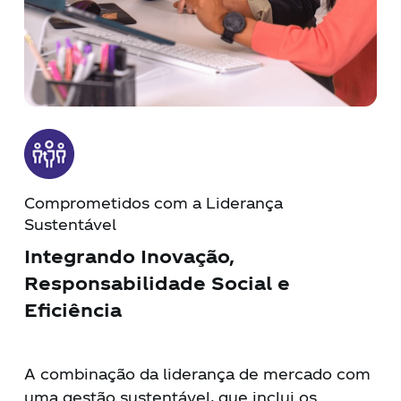
Comprometidos com a Liderança
Sustentável
Integrando Inovação,
Responsabilidade Social e
Eficiência
A combinação da liderança de mercado com
uma gestão sustentável, que inclui os