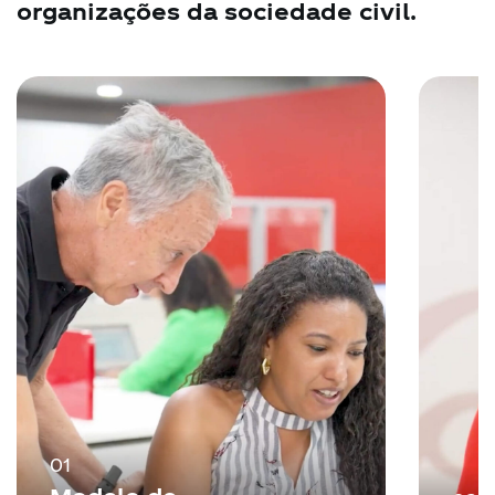
organizações da sociedade civil.
01