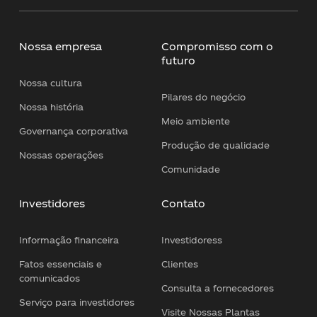
Nossa empresa
Compromisso com o
futuro
Nossa cultura
Pilares do negócio
Nossa história
Meio ambiente
Governança corporativa
Produção de qualidade
Nossas operações
Comunidade
Investidores
Contato
Informação financeira
Investidoress
Fatos essenciais e
Clientes
comunicados
Consulta a fornecedores
Serviço para investidores
Visite Nossas Plantas