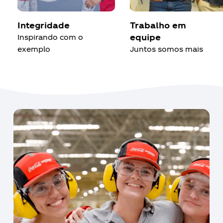
Integridade
Trabalho em
equipe
Inspirando com o
exemplo
Juntos somos mais