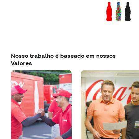
Nosso trabalho é baseado em nossos
Valores