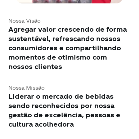
Nossa Visão
Agregar valor crescendo de forma
sustentável, refrescando nossos
consumidores e compartilhando
momentos de otimismo com
nossos clientes
Nossa Missão
Liderar o mercado de bebidas
sendo reconhecidos por nossa
gestão de excelência, pessoas e
cultura acolhedora