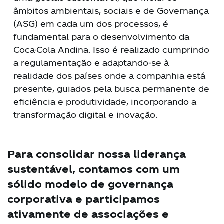
âmbitos ambientais, sociais e de Governança
(ASG) em cada um dos processos, é
fundamental para o desenvolvimento da
Coca-Cola Andina. Isso é realizado cumprindo
a regulamentação e adaptando-se à
realidade dos países onde a companhia está
presente, guiados pela busca permanente de
eficiência e produtividade, incorporando a
transformação digital e inovação.
Para consolidar nossa liderança
sustentável, contamos com um
sólido modelo de governança
corporativa e participamos
ativamente de associações e