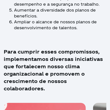
desempenho e a segurança no trabalho.
Aumentar a diversidade dos planos de
benefícios.
Ampliar o alcance de nossos planos de
desenvolvimento de talentos.
Para cumprir esses compromissos,
implementamos diversas iniciativas
que fortalecem nosso clima
organizacional e promovem o
crescimento de nossos
colaboradores.