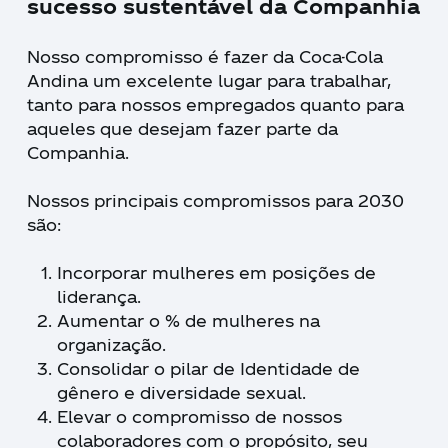
sucesso sustentável da Companhia
Nosso compromisso é fazer da Coca-Cola
Andina um excelente lugar para trabalhar,
tanto para nossos empregados quanto para
aqueles que desejam fazer parte da
Companhia.
Nossos principais compromissos para 2030
são:
Incorporar mulheres em posições de
liderança.
Aumentar o % de mulheres na
organização.
Consolidar o pilar de Identidade de
gênero e diversidade sexual.
Elevar o compromisso de nossos
colaboradores com o propósito, seu