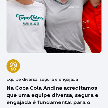
Equipe diversa, segura e engajada
Na Coca-Cola Andina acreditamos
que uma equipe diversa, segura e
engajada é fundamental para o