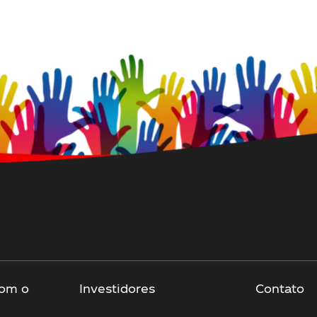
om o
Investidores
Contato