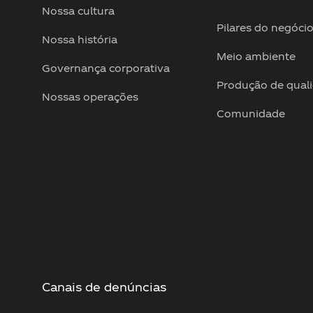
Nossa cultura
Pilares do negóci
Nossa história
Meio ambiente
Governança corporativa
Produção de qual
Nossas operações
Comunidade
Canais de denúncias