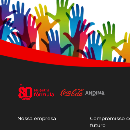
Nossa empresa
Compromisso c
futuro