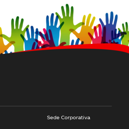
Sede Corporativa