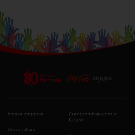
Nossa empresa
Compromisso com o
futuro
Nossa cultura