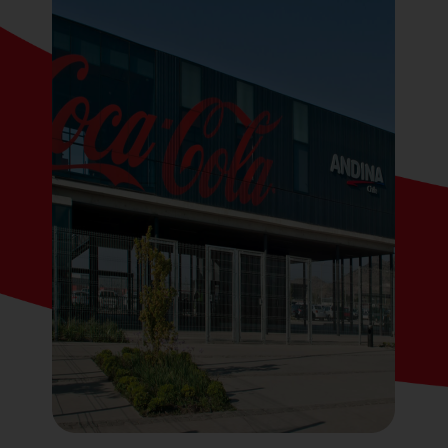
Contato
Notícias
Trabalhe Conosco
Documentos de interesse