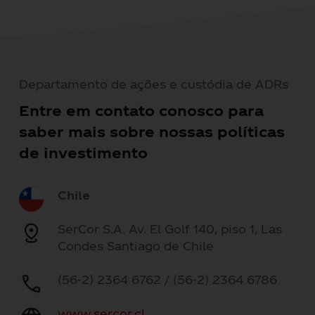
Departamento de ações e custódia de ADRs
Entre em contato conosco para
saber mais sobre nossas políticas
de investimento
Chile
SerCor S.A. Av. El Golf 140, piso 1, Las
Condes Santiago de Chile
(56-2) 2364 6762 / (56-2) 2364 6786
www.sercor.cl