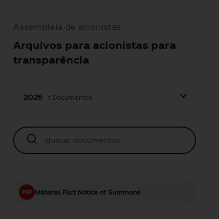
Assembleia de acionistas
Arquivos para acionistas para
transparência
1 Documentos
Material Fact Notice of Summons