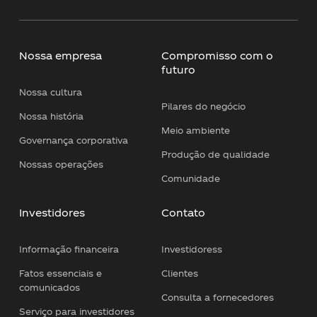
Nossa empresa
Compromisso com o
futuro
Nossa cultura
Pilares do negócio
Nossa história
Meio ambiente
Governança corporativa
Produção de qualidade
Nossas operações
Comunidade
Investidores
Contato
Informação financeira
Investidoress
Fatos essenciais e
Clientes
comunicados
Consulta a fornecedores
Serviço para investidores