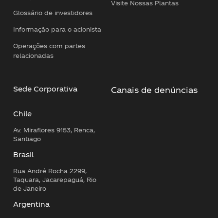
Visite Nossas Plantas
Glossário de investidores
Informação para o acionista
Operações com partes
relacionadas
Sede Corporativa
Canais de denúncias
Chile
Av. Miraflores 9153, Renca,
Santiago
Brasil
Rua André Rocha 2299,
Taquara, Jacarepaguá, Rio
de Janeiro
Argentina