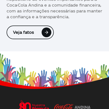
Coca-Cola Andina e a comunidade financeira,
com as informações necessárias para manter
a confiança e a transparência.
Veja fatos