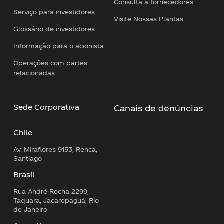
Consulta a fornecedores
Serviço para investidores
Visite Nossas Plantas
Glossário de investidores
Informação para o acionista
Operações com partes
relacionadas
Sede Corporativa
Canais de denúncias
Chile
Av. Miraflores 9153, Renca,
Santiago
Brasil
Rua André Rocha 2299,
Taquara, Jacarepaguá, Rio
de Janeiro