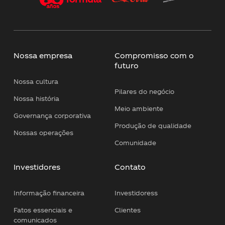
Nossa empresa
Compromisso com o
futuro
Nossa cultura
Pilares do negócio
Nossa história
Meio ambiente
Governança corporativa
Produção de qualidade
Nossas operações
Comunidade
Investidores
Contato
Informação financeira
Investidoress
Fatos essenciais e
Clientes
comunicados