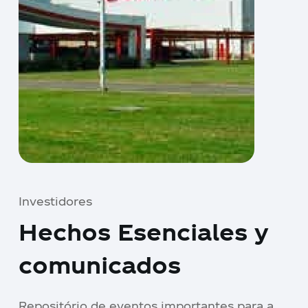
Investidores
Hechos Esenciales y
comunicados
Repositório de eventos importantes para a