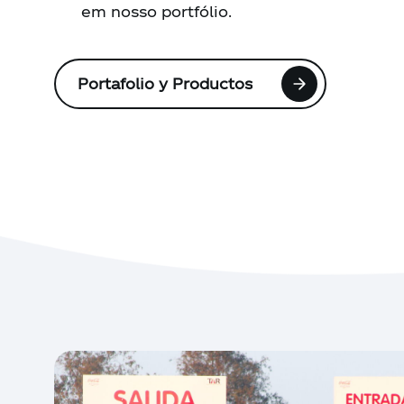
em nosso portfólio.
Portafolio y Productos