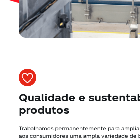
Qualidade e sustenta
produtos
Trabalhamos permanentemente para ampliar 
aos consumidores uma ampla variedade de b