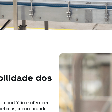
bilidade dos
o portfólio e oferecer
ebidas, incorporando