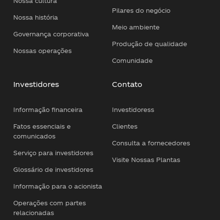
Nossa cultura
Pilares do negócio
Nossa história
Meio ambiente
Governança corporativa
Produção de qualidade
Nossas operações
Comunidade
Investidores
Contato
Informação financeira
Investidoress
Fatos essenciais e
Clientes
comunicados
Consulta a fornecedores
Serviço para investidores
Visite Nossas Plantas
Glossário de investidores
Informação para o acionista
Operações com partes
relacionadas