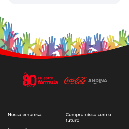
Nossa empresa
Compromisso com o
futuro