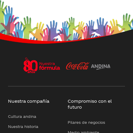
Nuestra compañía
Compromiso con el
futuro
Cultura andina
Pilares de negocios
Nuestra historia
Medio ambiente