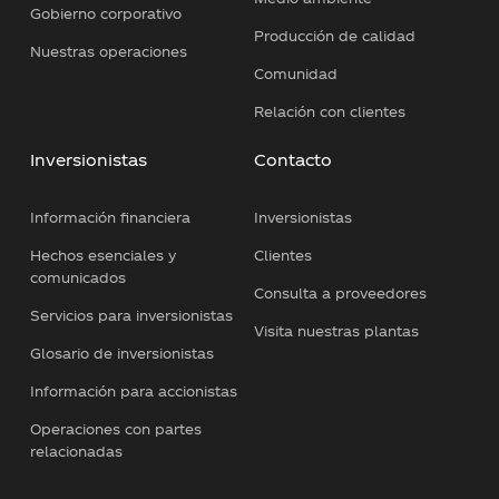
Gobierno corporativo
Producción de calidad
Nuestras operaciones
Comunidad
Relación con clientes
Inversionistas
Contacto
Información financiera
Inversionistas
Hechos esenciales y
Clientes
comunicados
Consulta a proveedores
Servicios para inversionistas
Visita nuestras plantas
Glosario de inversionistas
Información para accionistas
Operaciones con partes
relacionadas