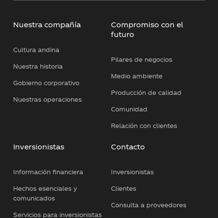
Nuestra compañía
Compromiso con el
futuro
Cultura andina
Pilares de negocios
Nuestra historia
Medio ambiente
Gobierno corporativo
Producción de calidad
Nuestras operaciones
Comunidad
Relación con clientes
Inversionistas
Contacto
Información financiera
Inversionistas
Hechos esenciales y
Clientes
comunicados
Consulta a proveedores
Servicios para inversionistas