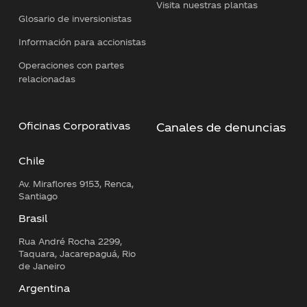
Visita nuestras plantas
Glosario de inversionistas
Información para accionistas
Operaciones con partes
relacionadas
Oficinas Corporativas
Canales de denuncias
Chile
Av. Miraflores 9153, Renca,
Santiago
Brasil
Rua André Rocha 2299,
Taquara, Jacarepaguá, Rio
de Janeiro
Argentina