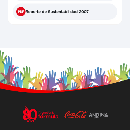
Reporte de Sustentabilidad 2007