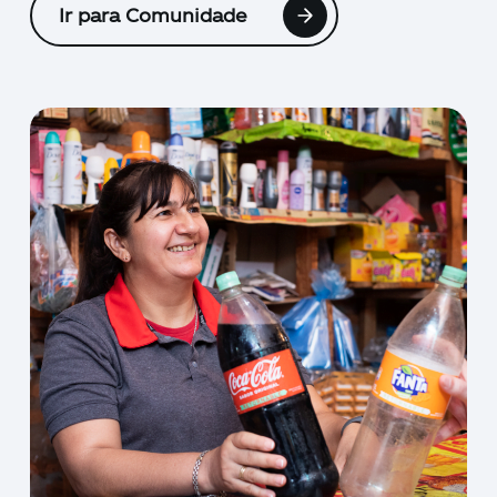
Ir para Comunidade