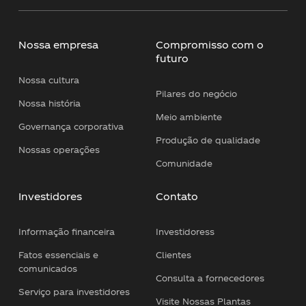
Nossa empresa
Compromisso com o
futuro
Nossa cultura
Pilares do negócio
Nossa história
Meio ambiente
Governança corporativa
Produção de qualidade
Nossas operações
Comunidade
Investidores
Contato
Informação financeira
Investidoress
Fatos essenciais e
Clientes
comunicados
Consulta a fornecedores
Serviço para investidores
Visite Nossas Plantas