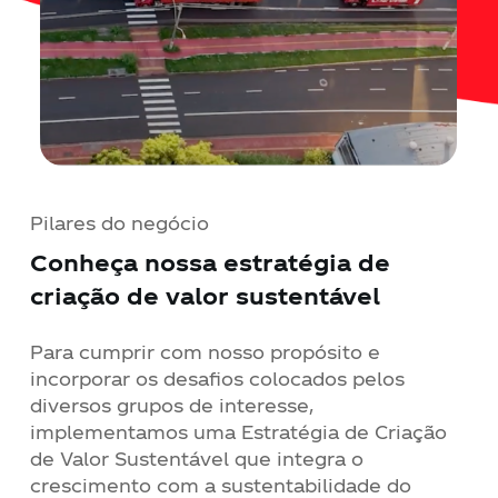
Pilares do negócio
Conheça nossa estratégia de
criação de valor sustentável
Para cumprir com nosso propósito e
incorporar os desafios colocados pelos
diversos grupos de interesse,
implementamos uma Estratégia de Criação
de Valor Sustentável que integra o
crescimento com a sustentabilidade do