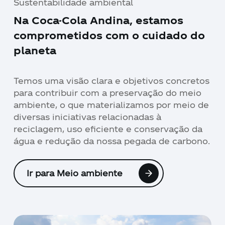
Sustentabilidade ambiental
Na Coca-Cola Andina, estamos
comprometidos com o cuidado do
planeta
Temos uma visão clara e objetivos concretos
para contribuir com a preservação do meio
ambiente, o que materializamos por meio de
diversas iniciativas relacionadas à
reciclagem, uso eficiente e conservação da
água e redução da nossa pegada de carbono.
Ir para Meio ambiente