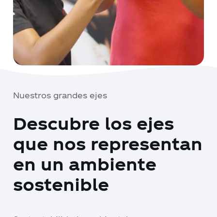
Nuestros grandes ejes
Descubre los ejes
que nos representan
en un ambiente
sostenible