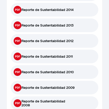
Reporte de Sustentabilidad 2014
Reporte de Sustentabilidad 2013
Reporte de Sustentabilidad 2012
Reporte de Sustentabilidad 2011
Reporte de Sustentabilidad 2010
Reporte de Sustentabilidad 2009
Reporte de Sustentabilidad
2008