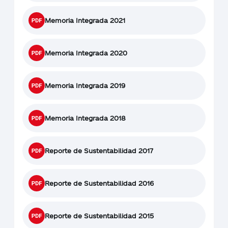
Memoria Integrada 2021
Memoria Integrada 2020
Memoria Integrada 2019
Memoria Integrada 2018
Reporte de Sustentabilidad 2017
Reporte de Sustentabilidad 2016
Reporte de Sustentabilidad 2015