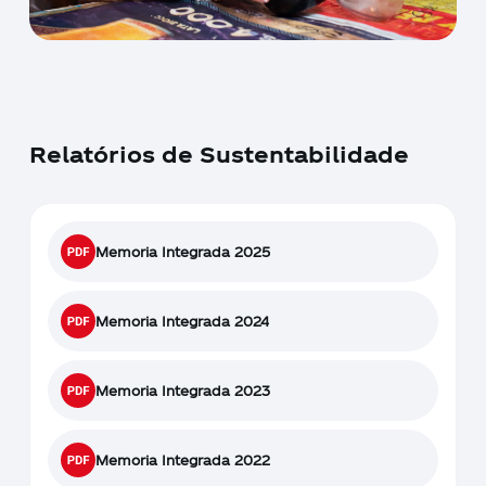
Relatórios de Sustentabilidade
Memoria Integrada 2025
Memoria Integrada 2024
Memoria Integrada 2023
Memoria Integrada 2022