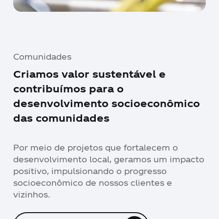
Comunidades
Criamos valor sustentável e
contribuímos para o
desenvolvimento socioeconômico
das comunidades
Por meio de projetos que fortalecem o
desenvolvimento local, geramos um impacto
positivo, impulsionando o progresso
socioeconômico de nossos clientes e
vizinhos.