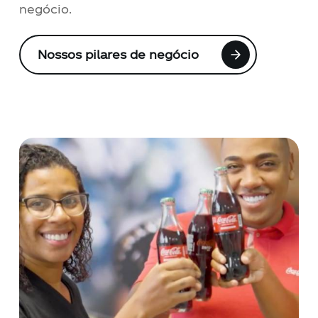
negócio.
Nossos pilares de negócio