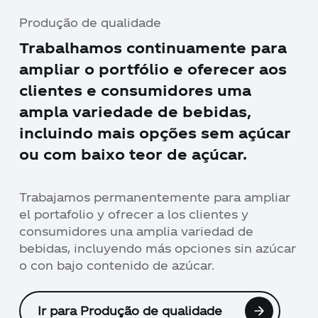
Produção de qualidade
Trabalhamos continuamente para
ampliar o portfólio e oferecer aos
clientes e consumidores uma
ampla variedade de bebidas,
incluindo mais opções sem açúcar
ou com baixo teor de açúcar.
Trabajamos permanentemente para ampliar
el portafolio y ofrecer a los clientes y
consumidores una amplia variedad de
bebidas, incluyendo más opciones sin azúcar
o con bajo contenido de azúcar.
Ir para Produção de qualidade