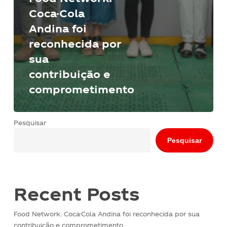
Coca-Cola
Andina foi
reconhecida por
sua
contribuição e
comprometimento
Pesquisar
Pesquisar
Recent Posts
Food Network: Coca-Cola Andina foi reconhecida por sua
contribuição e comprometimento