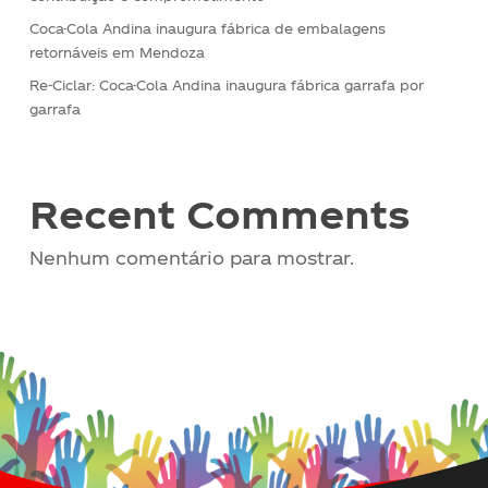
Coca-Cola Andina inaugura fábrica de embalagens
retornáveis ​​em Mendoza
Re-Ciclar: Coca-Cola Andina inaugura fábrica garrafa por
garrafa
Recent Comments
Nenhum comentário para mostrar.