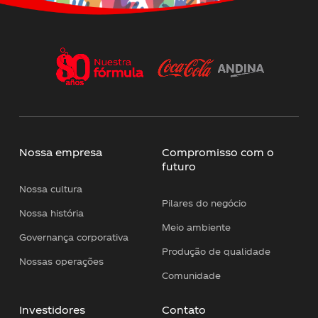
Nossa empresa
Compromisso com o
futuro
Nossa cultura
Pilares do negócio
Nossa história
Meio ambiente
Governança corporativa
Produção de qualidade
Nossas operações
Comunidade
Investidores
Contato