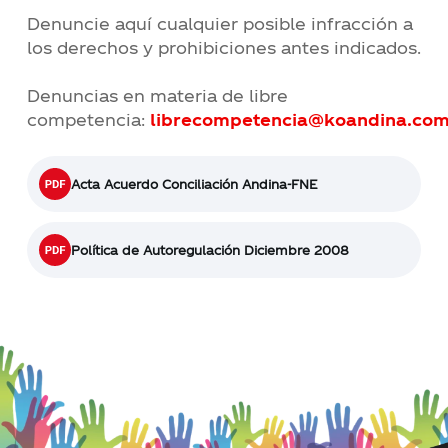
Denuncie aquí cualquier posible infracción a
los derechos y prohibiciones antes indicados.
Denuncias en materia de libre
competencia:
librecompetencia@koandina.co
Acta Acuerdo Conciliación Andina-FNE
Política de Autoregulación Diciembre 2008