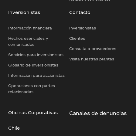
Inversionistas
Contacto
Información financiera
Inversionistas
Hechos esenciales y
Clientes
comunicados
Consulta a proveedores
Servicios para inversionistas
Visita nuestras plantas
Glosario de inversionistas
Información para accionistas
Operaciones con partes
relacionadas
Oficinas Corporativas
Canales de denuncias
Chile