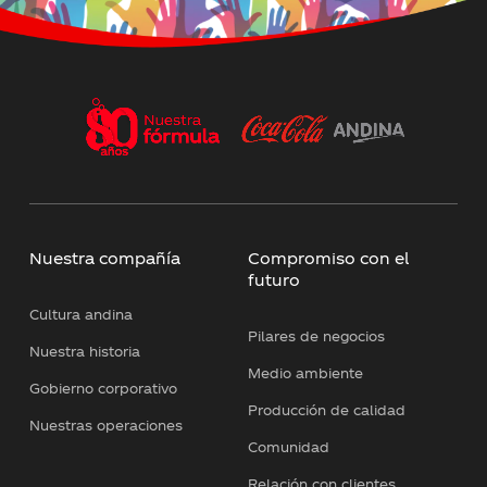
Nuestra compañía
Compromiso con el
futuro
Cultura andina
Pilares de negocios
Nuestra historia
Medio ambiente
Gobierno corporativo
Producción de calidad
Nuestras operaciones
Comunidad
Relación con clientes