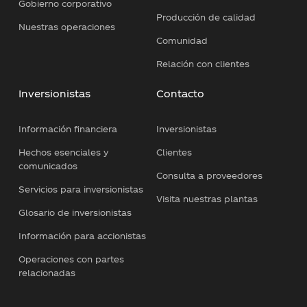
Gobierno corporativo
Producción de calidad
Nuestras operaciones
Comunidad
Relación con clientes
Inversionistas
Contacto
Información financiera
Inversionistas
Hechos esenciales y
Clientes
comunicados
Consulta a proveedores
Servicios para inversionistas
Visita nuestras plantas
Glosario de inversionistas
Información para accionistas
Operaciones con partes
relacionadas