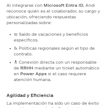
Al integrarse con
Microsoft Entra ID
, Andi
reconoce quién es el colaborador, su cargo y
ubicación, ofreciendo respuestas
personalizadas sobre:
📅 Saldo de vacaciones y beneficios
específicos.
📝 Políticas regionales según el tipo de
contrato.
🔝 Conexión directa con un responsable
de
RRHH
mediante un ticket automático
en
Power Apps
si el caso requiere
atención humana.
Agilidad y Eficiencia
La implementación ha sido un caso de éxito