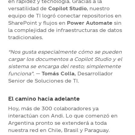
en rapidez y tecnología. Gracias a la
versatilidad de
Copilot Studio
, nuestro
equipo de TI logró conectar repositorios en
SharePoint y flujos en
Power Automate
sin
la complejidad de infraestructuras de datos
tradicionales.
“Nos gusta especialmente cómo se pueden
cargar los documentos a Copilot Studio y el
sistema se encarga del resto; simplemente
funciona”
. —
Tomás Colla
, Desarrollador
Senior de Soluciones de TI.
El camino hacia adelante
Hoy, más de 300 colaboradores ya
interactúan con Andi. Lo que comenzó en
Argentina pronto se extenderá a toda
nuestra red en Chile, Brasil y Paraguay.