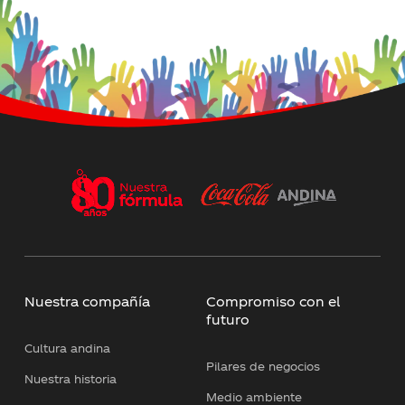
Nuestra compañía
Compromiso con el
futuro
Cultura andina
Pilares de negocios
Nuestra historia
Medio ambiente