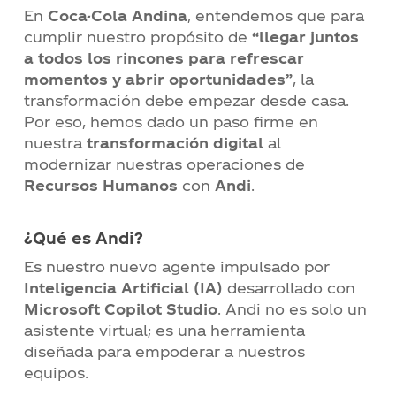
En
Coca-Cola Andina
, entendemos que para
cumplir nuestro propósito de
“llegar juntos
a todos los rincones para refrescar
momentos y abrir oportunidades”
, la
transformación debe empezar desde casa.
Por eso, hemos dado un paso firme en
nuestra
transformación digital
al
modernizar nuestras operaciones de
Recursos Humanos
con
Andi
.
¿Qué es Andi?
Es nuestro nuevo agente impulsado por
Inteligencia Artificial (IA)
desarrollado con
Microsoft Copilot Studio
. Andi no es solo un
asistente virtual; es una herramienta
diseñada para empoderar a nuestros
equipos.