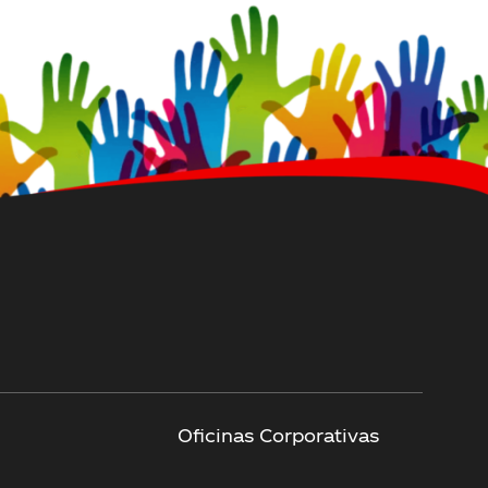
Oficinas Corporativas