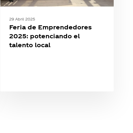
29 Abril 2025
Feria de Emprendedores
2025: potenciando el
talento local