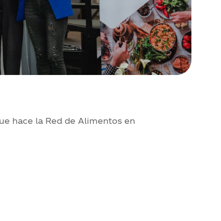
que hace la Red de Alimentos en