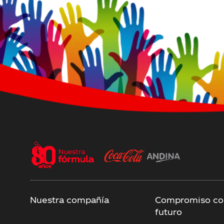
Nuestra compañía
Compromiso co
futuro