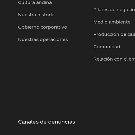
Cultura andina
Pilares de negoci
Nuestra historia
Medio ambiente
Gobierno corporativo
Producción de cal
Nuestras operaciones
Comunidad
Relación con clien
Canales de denuncias