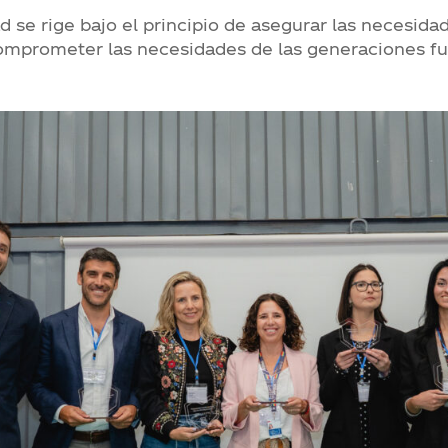
ad se rige bajo el principio de asegurar las necesida
omprometer las necesidades de las generaciones fu