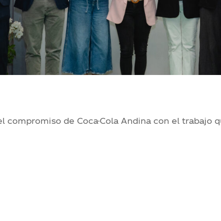
el compromiso de Coca-Cola Andina con el trabajo 