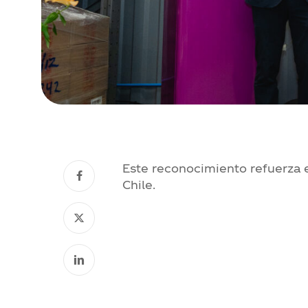
Este reconocimiento refuerza 
Chile.