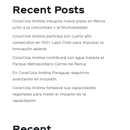
Recent Posts
Coca-Cola Andina inaugura nueva plaza en Renca
junto a la comunidad y la Municipalidad
Coca-Cola Andina participa por cuarto año
consecutivo en 100+ Labs Chile para impulsar la
innovación abierta
Coca-Cola Andina contribuirá con agua tratada al
Parque Metropolitano Cerros de Renca
En Coca-Cola Andina Paraguay seguimos
avanzando en inclusión.
Coca-Cola Andina fortalece sus capacidades
regionales para medir el impacto de la
capacitación
Recent