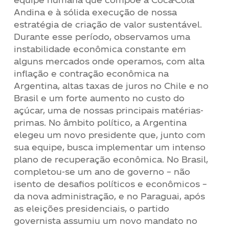
Andina e à sólida execução de nossa
estratégia de criação de valor sustentável.
Durante esse período, observamos uma
instabilidade econômica constante em
alguns mercados onde operamos, com alta
inflação e contração econômica na
Argentina, altas taxas de juros no Chile e no
Brasil e um forte aumento no custo do
açúcar, uma de nossas principais matérias-
primas. No âmbito político, a Argentina
elegeu um novo presidente que, junto com
sua equipe, busca implementar um intenso
plano de recuperação econômica. No Brasil,
completou-se um ano de governo – não
isento de desafios políticos e econômicos –
da nova administração, e no Paraguai, após
as eleições presidenciais, o partido
governista assumiu um novo mandato no