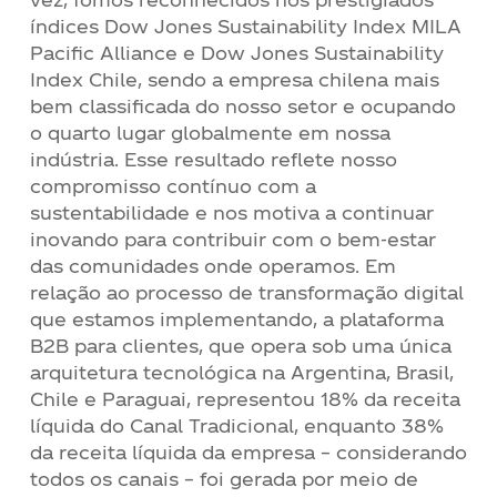
índices Dow Jones Sustainability Index MILA
Pacific Alliance e Dow Jones Sustainability
Index Chile, sendo a empresa chilena mais
bem classificada do nosso setor e ocupando
o quarto lugar globalmente em nossa
indústria. Esse resultado reflete nosso
compromisso contínuo com a
sustentabilidade e nos motiva a continuar
inovando para contribuir com o bem-estar
das comunidades onde operamos. Em
relação ao processo de transformação digital
que estamos implementando, a plataforma
B2B para clientes, que opera sob uma única
arquitetura tecnológica na Argentina, Brasil,
Chile e Paraguai, representou 18% da receita
líquida do Canal Tradicional, enquanto 38%
da receita líquida da empresa – considerando
todos os canais – foi gerada por meio de