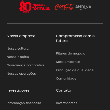
Nossa empresa
Compromisso com o
futuro
Nossa cultura
Pilares do negócio
Nossa história
Meio ambiente
Governança corporativa
Produção de qualidade
Nossas operações
Comunidade
Investidores
Contato
Informação financeira
Investidoress