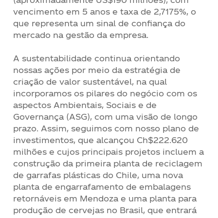
vencimento em 5 anos e taxa de 2,7175%, o
que representa um sinal de confiança do
mercado na gestão da empresa.
A sustentabilidade continua orientando
nossas ações por meio da estratégia de
criação de valor sustentável, na qual
incorporamos os pilares do negócio com os
aspectos Ambientais, Sociais e de
Governança (ASG), com uma visão de longo
prazo. Assim, seguimos com nosso plano de
investimentos, que alcançou Ch$222.620
milhões e cujos principais projetos incluem a
construção da primeira planta de reciclagem
de garrafas plásticas do Chile, uma nova
planta de engarrafamento de embalagens
retornáveis em Mendoza e uma planta para
produção de cervejas no Brasil, que entrará