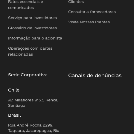
Fatos essenciais e
Clientes
comunicados
Consulta a fornecedores
Serviço para investidores
Visite Nossas Plantas
Glossário de investidores
Informação para o acionista
Operações com partes
relacionadas
Sede Corporativa
Canais de denúncias
Chile
Av. Miraflores 9153, Renca,
Santiago
Brasil
Rua André Rocha 2299,
Taquara, Jacarepaguá, Rio