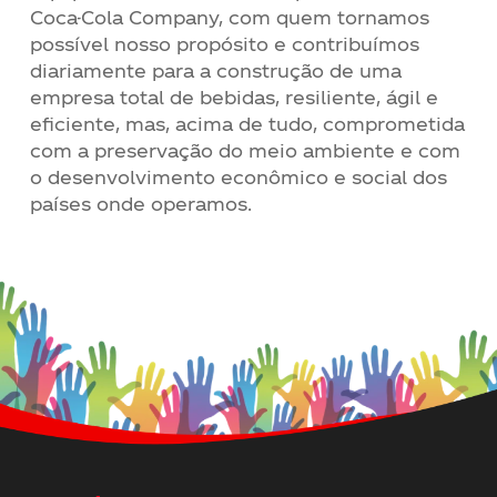
Coca-Cola Company, com quem tornamos
possível nosso propósito e contribuímos
diariamente para a construção de uma
empresa total de bebidas, resiliente, ágil e
eficiente, mas, acima de tudo, comprometida
com a preservação do meio ambiente e com
o desenvolvimento econômico e social dos
países onde operamos.