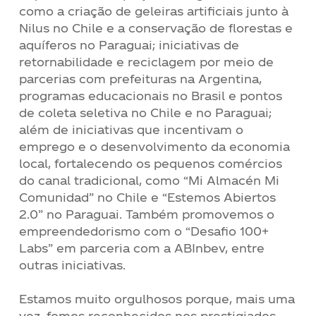
como a criação de geleiras artificiais junto à
Nilus no Chile e a conservação de florestas e
aquíferos no Paraguai; iniciativas de
retornabilidade e reciclagem por meio de
parcerias com prefeituras na Argentina,
programas educacionais no Brasil e pontos
de coleta seletiva no Chile e no Paraguai;
além de iniciativas que incentivam o
emprego e o desenvolvimento da economia
local, fortalecendo os pequenos comércios
do canal tradicional, como “Mi Almacén Mi
Comunidad” no Chile e “Estemos Abiertos
2.0” no Paraguai. Também promovemos o
empreendedorismo com o “Desafio 100+
Labs” em parceria com a ABInbev, entre
outras iniciativas.
Estamos muito orgulhosos porque, mais uma
vez, fomos reconhecidos nos prestigiados