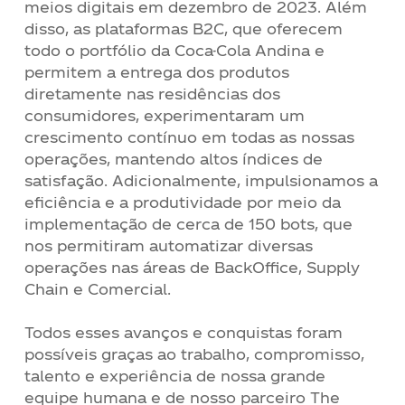
meios digitais em dezembro de 2023. Além
disso, as plataformas B2C, que oferecem
todo o portfólio da Coca-Cola Andina e
permitem a entrega dos produtos
diretamente nas residências dos
consumidores, experimentaram um
crescimento contínuo em todas as nossas
operações, mantendo altos índices de
satisfação. Adicionalmente, impulsionamos a
eficiência e a produtividade por meio da
implementação de cerca de 150 bots, que
nos permitiram automatizar diversas
operações nas áreas de BackOffice, Supply
Chain e Comercial.
Todos esses avanços e conquistas foram
possíveis graças ao trabalho, compromisso,
talento e experiência de nossa grande
equipe humana e de nosso parceiro The