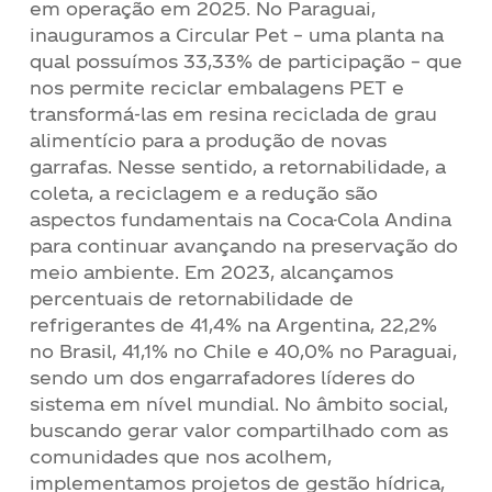
em operação em 2025. No Paraguai,
inauguramos a Circular Pet – uma planta na
qual possuímos 33,33% de participação – que
nos permite reciclar embalagens PET e
transformá-las em resina reciclada de grau
alimentício para a produção de novas
garrafas. Nesse sentido, a retornabilidade, a
coleta, a reciclagem e a redução são
aspectos fundamentais na Coca-Cola Andina
para continuar avançando na preservação do
meio ambiente. Em 2023, alcançamos
percentuais de retornabilidade de
refrigerantes de 41,4% na Argentina, 22,2%
no Brasil, 41,1% no Chile e 40,0% no Paraguai,
sendo um dos engarrafadores líderes do
sistema em nível mundial. No âmbito social,
buscando gerar valor compartilhado com as
comunidades que nos acolhem,
implementamos projetos de gestão hídrica,