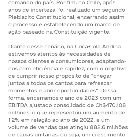
comando do país. Por fim, no Chile, após
anos de incerteza, foi realizado um segundo
Plebiscito Constitucional, encerrando assim
o processo e estabelecendo um marco de
ação baseado na Constituição vigente.
Diante desse cenário, na Coca-Cola Andina
estivemos atentos às necessidades de
nossos clientes e consumidores, adaptando-
nos com eficiência e rapidez, com o objetivo
de cumprir nosso propósito de “chegar
juntos a todos os cantos para refrescar
momentos e abrir oportunidades”. Dessa
forma, encerramos o ano de 2023 com um
EBITDA ajustado consolidado de Ch$470.108
milhões, o que representou um aumento de
1,2% em relação ao ano de 2022, e um
volume de vendas que atingiu 882,6 milhões
de caixas unitárias, ou seja, um crescimento